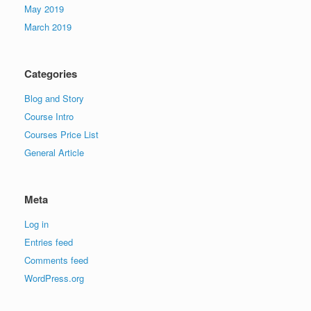
May 2019
March 2019
Categories
Blog and Story
Course Intro
Courses Price List
General Article
Meta
Log in
Entries feed
Comments feed
WordPress.org