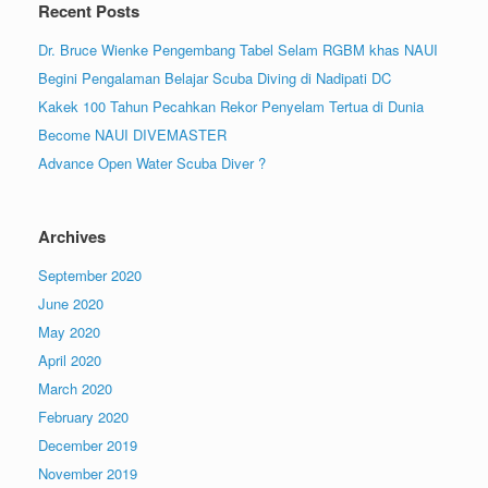
Recent Posts
Dr. Bruce Wienke Pengembang Tabel Selam RGBM khas NAUI
Begini Pengalaman Belajar Scuba Diving di Nadipati DC
Kakek 100 Tahun Pecahkan Rekor Penyelam Tertua di Dunia
Become NAUI DIVEMASTER
Advance Open Water Scuba Diver ?
Archives
September 2020
June 2020
May 2020
April 2020
March 2020
February 2020
December 2019
November 2019