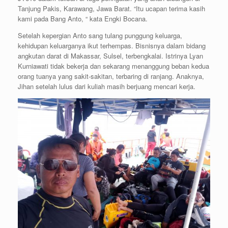
Tanjung Pakis, Karawang, Jawa Barat. “Itu ucapan terima kasih
kami pada Bang Anto, “ kata Engki Bocana.
Setelah kepergian Anto sang tulang punggung keluarga,
kehidupan keluarganya ikut terhempas. Bisnisnya dalam bidang
angkutan darat di Makassar, Sulsel, terbengkalai. Istrinya Lyan
Kurniawati tidak bekerja dan sekarang menanggung beban kedua
orang tuanya yang sakit-sakitan, terbaring di ranjang. Anaknya,
Jihan setelah lulus dari kuliah masih berjuang mencari kerja.