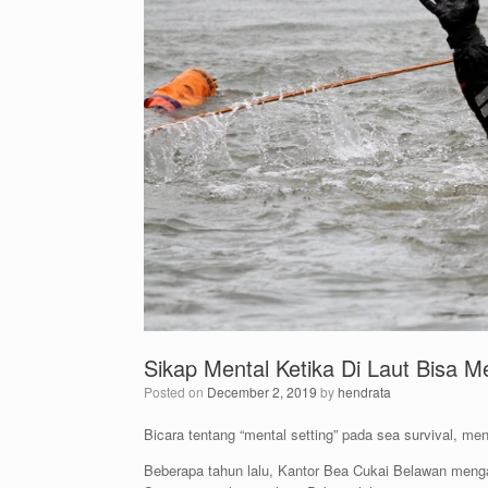
Sikap Mental Ketika Di Laut Bisa 
Posted on
December 2, 2019
by
hendrata
Bicara tentang “mental setting” pada sea survival, m
Beberapa tahun lalu, Kantor Bea Cukai Belawan menga