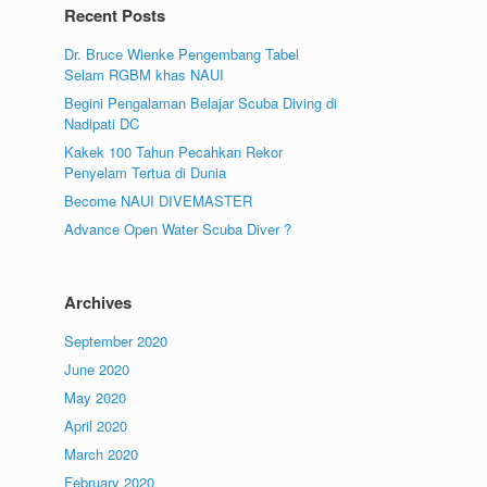
Recent Posts
Dr. Bruce Wienke Pengembang Tabel
Selam RGBM khas NAUI
Begini Pengalaman Belajar Scuba Diving di
Nadipati DC
Kakek 100 Tahun Pecahkan Rekor
Penyelam Tertua di Dunia
Become NAUI DIVEMASTER
Advance Open Water Scuba Diver ?
Archives
September 2020
June 2020
May 2020
April 2020
March 2020
February 2020