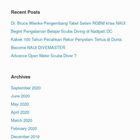
Recent Posts
Dr. Bruce Wienke Pengembang Tabel Selam RGBM khas NAUI
Begini Pengalaman Belajar Scuba Diving di Nadipati DC
Kakek 100 Tahun Pecahkan Rekor Penyelam Tertua di Dunia
Become NAUI DIVEMASTER
Advance Open Water Scuba Diver ?
Archives
September 2020
June 2020
May 2020
April 2020
March 2020
February 2020
December 2019