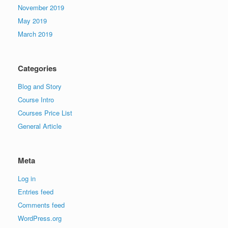
November 2019
May 2019
March 2019
Categories
Blog and Story
Course Intro
Courses Price List
General Article
Meta
Log in
Entries feed
Comments feed
WordPress.org