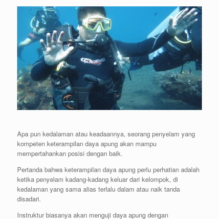
Apa pun kedalaman atau keadaannya, seorang penyelam yang
kompeten keterampilan daya apung akan mampu
mempertahankan posisi dengan baik.
Pertanda bahwa keterampilan daya apung perlu perhatian adalah
ketika penyelam kadang-kadang keluar dari kelompok, di
kedalaman yang sama alias terlalu dalam atau naik tanda
disadari.
Instruktur biasanya akan menguji daya apung dengan